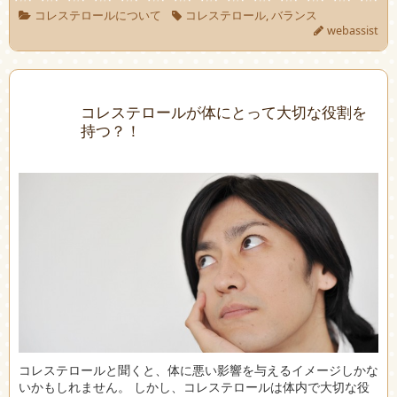
コレステロールについて
コレステロール
,
バランス
webassist
コレステロールが体にとって大切な役割を
持つ？！
コレステロールと聞くと、体に悪い影響を与えるイメージしかな
いかもしれません。 しかし、コレステロールは体内で大切な役