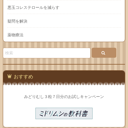
悪玉コレステロールを減らす
疑問を解決
薬物療法
おすすめ
みどりむし３粒７日分のお試しキャンペーン