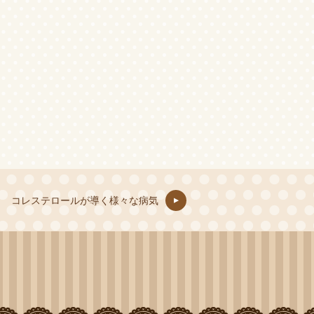
コレステロールが導く様々な病気