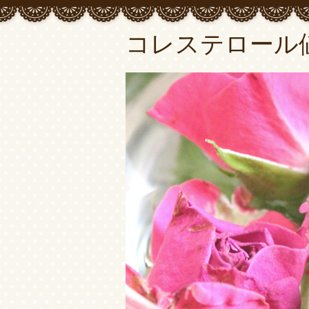
コレステロール