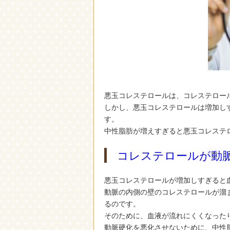
悪玉コレステロールは、コレステロー
しかし、悪玉コレステロールは増加し
す。
中性脂肪が増えすぎると悪玉コレステ
コレステロールが動
悪玉コレステロールが増加しすぎると
動脈の内側の壁のコレステロールが溜
るのです。
そのために、血液が流れにくくなった
動脈硬化を悪化させないために、中性